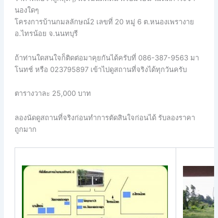
นองใดๆ
โครงการบ้านกมลลักษณ์2 เลขที่ 20 หมู่ 6 ต.หนองเพรางาย
อ.ไทรน้อย จ.นนทบุรี
ถ้าท่านใดสนใจก็ติดต่อมาคุยกันได้ครับที่ 086-387-9563 มา
โนทช์ หรือ 023795897 เข้าไปดูสถานที่จริงได้ทุกวันครับ
ตารางวาละ 25,000 บาท
ลองนัดดูสถานที่จริงก่อนทำการตัดสินใจก่อนได้ รับลองราคา
ถูกมาก