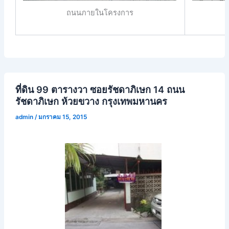
ถนนภายในโครงการ
ที่ดิน 99 ตารางวา ซอยรัชดาภิเษก 14 ถนน
รัชดาภิเษก ห้วยขวาง กรุงเทพมหานคร
admin
/
มกราคม 15, 2015