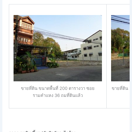
ขายที่ดิน ขนาดพื้นที่ 200 ตารางวา ซอย
ขายที่ดิน 
รามคำแหง 36 ถมที่ดินแล้ว