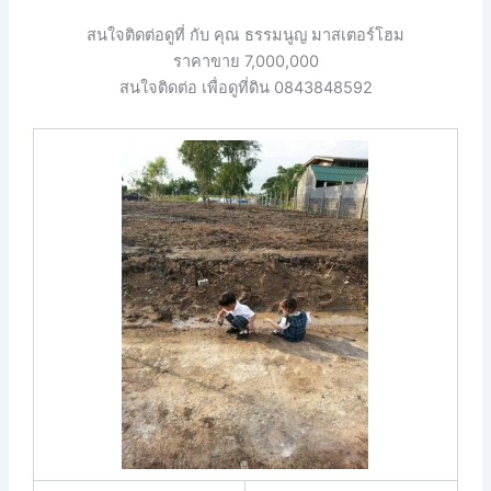
สนใจติดต่อดูที่ กับ คุณ ธรรมนูญ มาสเตอร์โฮม
ราคาขาย 7,000,000
สนใจติดต่อ เพื่อดูที่ดิน 0843848592