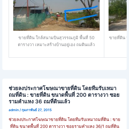
ขายที่ดิน ใกล้สนามบินสุวรรณภูมิ พื้นที่ 50
ขายที่ดิน 
ตารางวา เหมาะสร้างบ้านอยู่เอง ถมดินแล้ว
ช่วยลงประกาศโฆษณาขายที่ดิน โดยทีมรับเหมา
ถมที่ดิน : ขายที่ดิน ขนาดพื้นที่ 200 ตารางวา ซอย
รามคำแหง 36 ถมที่ดินแล้ว
admin
/
กุมภาพันธ์ 27, 2015
ช่วยลงประกาศโฆษณาขายที่ดิน โดยทีมรับเหมาถมที่ดิน : ขาย
ที่ดิน ขนาดพื้นที่ 200 ตารางวา ซอยรามคำแหง 36/1 ถมที่ดิน