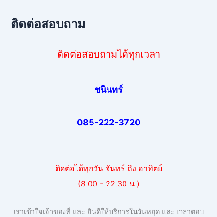
ติดต่อสอบถาม
ติดต่อสอบถามได้ทุกเวลา
ชนินทร์
085-222-3720
ติดต่อได้ทุกวัน จันทร์ ถึง อาทิตย์
(8.00 - 22.30 น.)
เราเข้าใจเจ้าของที่ และ ยินดีให้บริการในวันหยุด และ เวลาตอบ