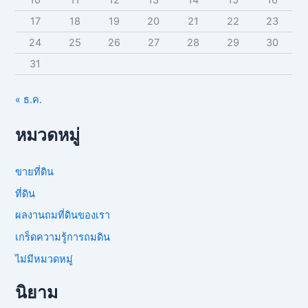
17
18
19
20
21
22
23
24
25
26
27
28
29
30
31
« ธ.ค.
หมวดหมู่
ขายที่ดิน
ที่ดิน
ผลงานถมที่ดินของเรา
เกร็ดความรู้การถมดิน
ไม่มีหมวดหมู่
นิยาม