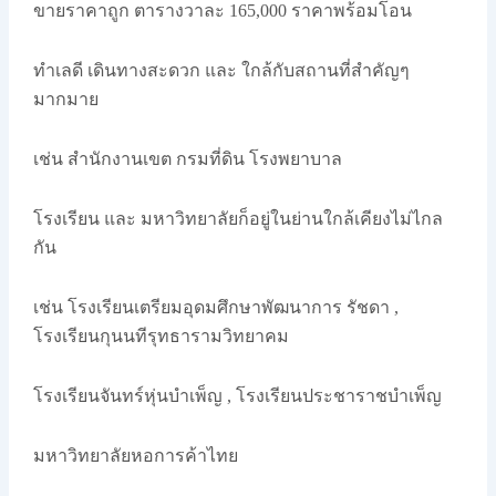
ขายราคาถูก ตารางวาละ 165,000 ราคาพร้อมโอน
ทำเลดี เดินทางสะดวก และ ใกล้กับสถานที่สำคัญๆ
มากมาย
เช่น สำนักงานเขต กรมที่ดิน โรงพยาบาล
โรงเรียน และ มหาวิทยาลัยก็อยู่ในย่านใกล้เคียงไม่ไกล
กัน
เช่น โรงเรียนเตรียมอุดมศึกษาพัฒนาการ รัชดา ,
โรงเรียนกุนนทีรุทธารามวิทยาคม
โรงเรียนจันทร์หุ่นบำเพ็ญ , โรงเรียนประชาราชบําเพ็ญ
มหาวิทยาลัยหอการค้าไทย