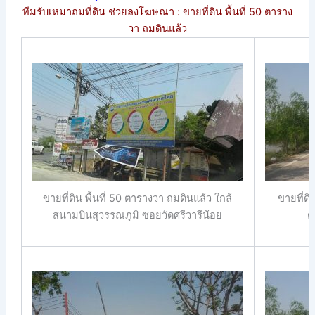
ทีมรับเหมาถมที่ดิน ช่วยลงโฆษณา : ขายที่ดิน พื้นที่ 50 ตาราง
วา ถมดินแล้ว
ขายที่ดิน พื้นที่ 50 ตารางวา ถมดินแล้ว ใกล้
ขายที่ดิ
สนามบินสุวรรณภูมิ ซอยวัดศรีวารีน้อย
ต