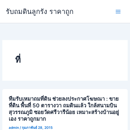
Skip
Main
รับถมดินลูกรัง ราคาถูก
to
Men
content
ที่
ทีมรับเหมาถมที่ดิน ช่วยลงประกาศโฆษณา : ขาย
ที่ดิน พื้นที่ 50 ตารางวา ถมดินแล้ว ใกล้สนามบิน
สุวรรณภูมิ ซอยวัดศรีวารีน้อย เหมาะสร้างบ้านอยู่
เอง ราคาถูกมาก
admin
/
กุมภาพันธ์ 28, 2015