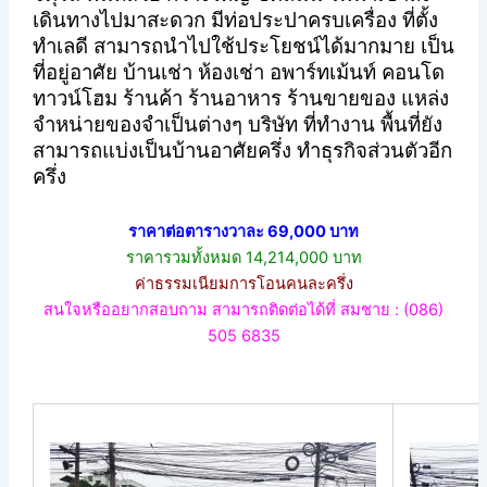
เดินทางไปมาสะดวก มีท่อประปาครบเครื่อง ที่ตั้ง
ทำเลดี สามารถนำไปใช้ประโยชน์ได้มากมาย เป็น
ที่อยู่อาศัย บ้านเช่า ห้องเช่า อพาร์ทเม้นท์ คอนโด
ทาวน์โฮม ร้านค้า ร้านอาหาร ร้านขายของ แหล่ง
จำหน่ายของจำเป็นต่างๆ บริษัท ที่ทำงาน พื้นที่ยัง
สามารถแบ่งเป็นบ้านอาศัยครึ่ง ทำธุรกิจส่วนตัวอีก
ครึ่ง
ราคาต่อตารางวาละ 69,000 บาท
ราคารวมทั้งหมด 14,214,000 บาท
ค่าธรรมเนียมการโอนคนละครึ่ง
สนใจหรืออยากสอบถาม สามารถติดต่อได้ที่ สมชาย : (086)
505 6835