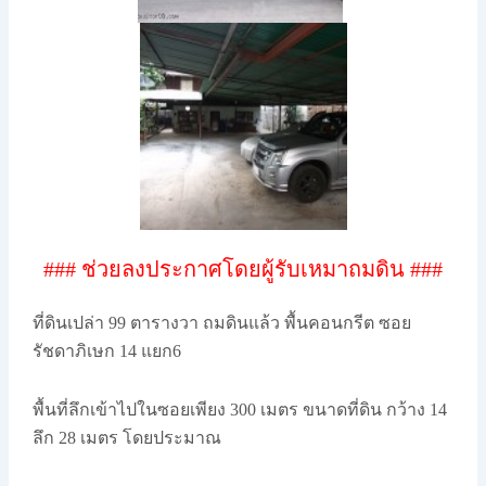
### ช่วยลงประกาศโดยผู้รับเหมาถมดิน ###
ที่ดินเปล่า 99 ตารางวา ถมดินแล้ว พื้นคอนกรีต ซอย
รัชดาภิเษก 14 แยก6
พื้นที่ลึกเข้าไปในซอยเพียง 300 เมตร ขนาดที่ดิน กว้าง 14
ลึก 28 เมตร โดยประมาณ