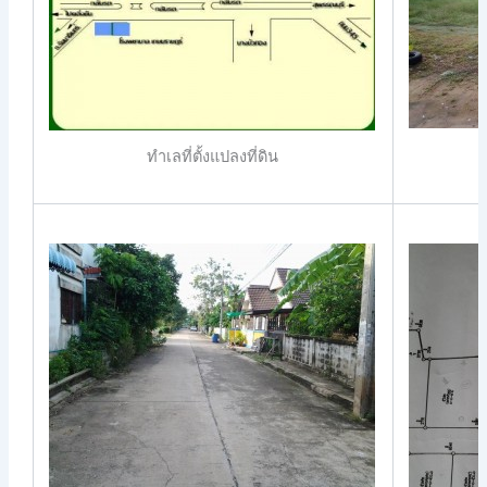
ทำเลที่ตั้งแปลงที่ดิน