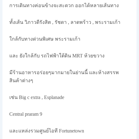
การเดินทางค่อนข้างจะสะดวก ออกได้หลายเส้นทาง
ทั้งเส้น วิภาวดีรังสิต , รัชดา , ลาดพร้าว , พระรามเก้า
ใกล้กับทางด่วนพิเศษ พระรามเก้า
และ ยังใกล้กับ รถไฟฟ้าใต้ดิน MRT ห้วยขวาง
มีร้านอาหารอร่อยๆมากมายในย่านนี้ และห้างสรรพ
สินค้าต่างๆ
เช่น Big c extra , Esplanade
Central praram 9
และแหล่งรวมศูนย์ไอที Fortunetown