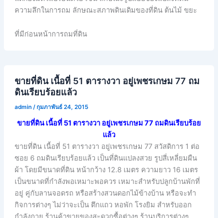
ความลึกในการถม ลักษณะสภาพดินเดิมของที่ดิน ต้นไม้ ขยะ
ที่มีก่อนหน้าการถมที่ดิน
ขายที่ดิน เนื้อที่ 51 ตารางวา อยู่เพชรเกษม 77 ถม
ดินเรียบร้อยแล้ว
admin
/
กุมภาพันธ์ 24, 2015
ขายที่ดิน เนื้อที่ 51 ตารางวา อยู่เพชรเกษม 77 ถมดินเรียบร้อย
แล้ว
ขายที่ดิน เนื้อที่ 51 ตารางวา อยู่เพชรเกษม 77 สวัสดิการ 1 ต่อ
ซอย 6 ถมดินเรียบร้อยแล้ว เป็นที่ดินแปลงสวย รูปสี่เหลี่ยมผืน
ผ้า โดยมีขนาดที่ดิน หน้ากว้าง 12.8 เมตร ความยาว 16 เมตร
เป็นขนาดที่กำลังพอเหมาะพอควร เหมาะสำหรับปลูกบ้านพักที่
อยู่ คู่กับลานจอดรถ หรือสร้างสวนดอกไม้ข้างบ้าน หรือจะทำ
กิจการต่างๆ ไม่ว่าจะเป็น ตึกแถว หอพัก โรงยิม สำหรับออก
กำลังกาย ร้านค้าขายของสะดวกซื้อต่างๆ ร้านบริการต่างๆ