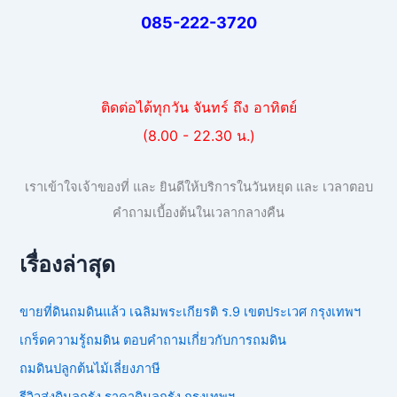
085-222-3720
ติดต่อได้ทุกวัน จันทร์ ถึง อาทิตย์
(8.00 - 22.30 น.)
เราเข้าใจเจ้าของที่ และ ยินดีให้บริการในวันหยุด และ เวลาตอบ
คำถามเบี้องต้นในเวลากลางคืน
เรื่องล่าสุด
ขายที่ดินถมดินแล้ว เฉลิมพระเกียรติ ร.9 เขตประเวศ กรุงเทพฯ
เกร็ดความรู้ถมดิน ตอบคำถามเกี่ยวกับการถมดิน
ถมดินปลูกต้นไม้เลี่ยงภาษี
รีวิวส่งดินลูกรัง ราคาดินลูกรัง กรุงเทพฯ