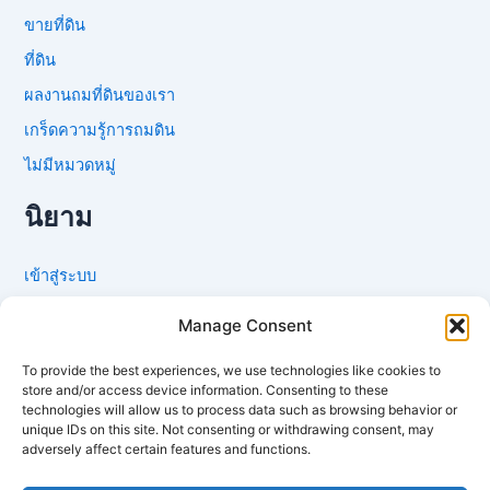
ขายที่ดิน
ที่ดิน
ผลงานถมที่ดินของเรา
เกร็ดความรู้การถมดิน
ไม่มีหมวดหมู่
นิยาม
เข้าสู่ระบบ
เข้าฟีด
Manage Consent
แสดงความเห็นฟีด
To provide the best experiences, we use technologies like cookies to
WordPress.org
store and/or access device information. Consenting to these
technologies will allow us to process data such as browsing behavior or
เว็บเพื่อนบ้าน
unique IDs on this site. Not consenting or withdrawing consent, may
adversely affect certain features and functions.