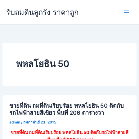
Skip
Main
รับถมดินลูกรัง ราคาถูก
to
Men
content
พหลโยธิน 50
ขายที่ดิน ถมที่ดินเรียบร้อย พหลโยธิน 50 ติดกับ
รถไฟฟ้าสายสีเขียว พื้นที่ 206 ตารางวา
admin
/
กุมภาพันธ์ 23, 2015
ขายที่ดิน ถมที่ดินเรียบร้อย พหลโยธิน 50 ติดกับรถไฟฟ้าสายสี