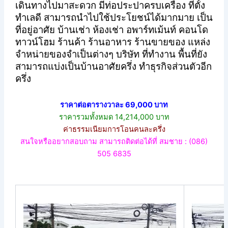
เดินทางไปมาสะดวก มีท่อประปาครบเครื่อง ที่ตั้ง
ทำเลดี สามารถนำไปใช้ประโยชน์ได้มากมาย เป็น
ที่อยู่อาศัย บ้านเช่า ห้องเช่า อพาร์ทเม้นท์ คอนโด
ทาวน์โฮม ร้านค้า ร้านอาหาร ร้านขายของ แหล่ง
จำหน่ายของจำเป็นต่างๆ บริษัท ที่ทำงาน พื้นที่ยัง
สามารถแบ่งเป็นบ้านอาศัยครึ่ง ทำธุรกิจส่วนตัวอีก
ครึ่ง
ราคาต่อตารางวาละ 69,000 บาท
ราคารวมทั้งหมด 14,214,000 บาท
ค่าธรรมเนียมการโอนคนละครึ่ง
สนใจหรืออยากสอบถาม สามารถติดต่อได้ที่ สมชาย : (086)
505 6835