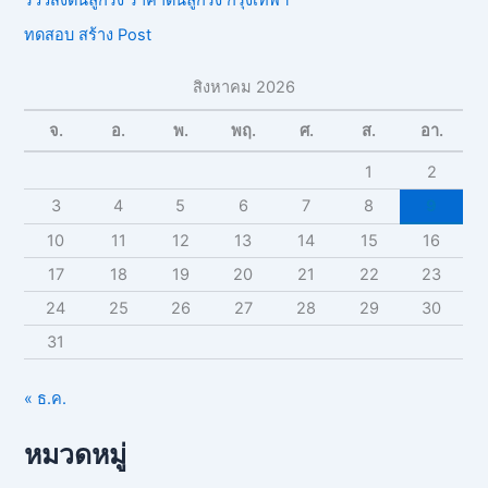
ทดสอบ สร้าง Post
สิงหาคม 2026
จ.
อ.
พ.
พฤ.
ศ.
ส.
อา.
1
2
3
4
5
6
7
8
9
10
11
12
13
14
15
16
17
18
19
20
21
22
23
24
25
26
27
28
29
30
31
« ธ.ค.
หมวดหมู่