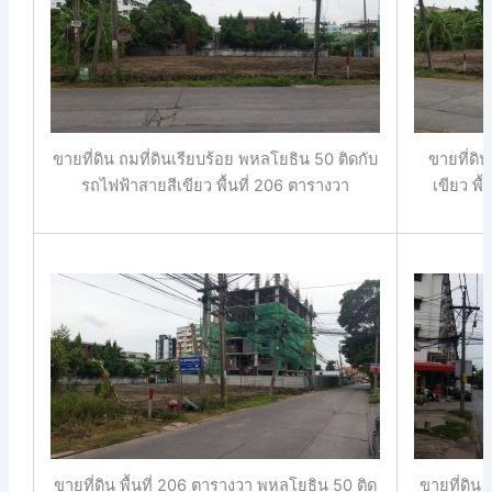
ขายที่ดิน ถมที่ดินเรียบร้อย พหลโยธิน 50 ติดกับ
ขายที่ดิ
รถไฟฟ้าสายสีเขียว พื้นที่ 206 ตารางวา
เขียว พื
ขายที่ดิน พื้นที่ 206 ตารางวา พหลโยธิน 50 ติด
ขายที่ดิน 