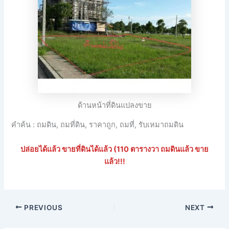
ด้านหน้าที่ดินแปลงขาย
คำค้น : ถมดิน, ถมที่ดิน, ราคาถูก, ถมที่, รับเหมาถมดิน
ปล่อยได้แล้ว ขายที่ดินได้แล้ว (110 ตารางวา ถมดินแล้ว ขาย
แล้ว!!!
PREVIOUS
NEXT