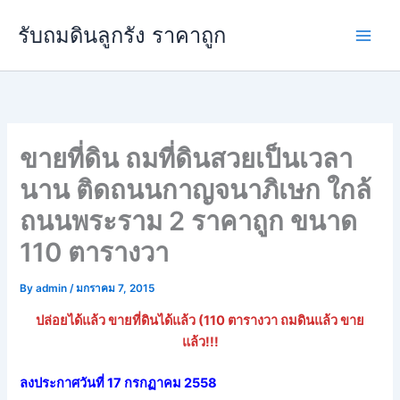
Skip
Main
รับถมดินลูกรัง ราคาถูก
to
Men
content
ขายที่ดิน ถมที่ดินสวยเป็นเวลา
นาน ติดถนนกาญจนาภิเษก ใกล้
ถนนพระราม 2 ราคาถูก ขนาด
110 ตารางวา
By
admin
/
มกราคม 7, 2015
ปล่อยได้แล้ว ขายที่ดินได้แล้ว (110 ตารางวา ถมดินแล้ว ขาย
แล้ว!!!
ลงประกาศวันที่ 17 กรกฏาคม 2558