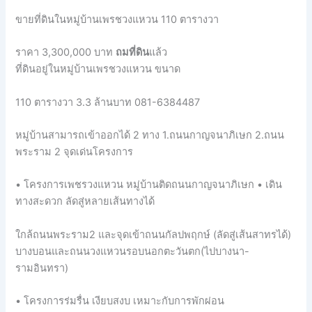
ขายที่ดินในหมู่บ้านเพรชวงแหวน 110 ตารางวา
ราคา 3,300,000 บาท
ถมที่ดิน
แล้ว
ที่ดินอยู่ในหมู่บ้านเพรชวงแหวน ขนาด
110 ตารางวา 3.3 ล้านบาท 081-6384487
หมู่บ้านสามารถเข้าออกได้ 2 ทาง 1.ถนนกาญจนาภิเษก 2.ถนน
พระราม 2 จุดเด่นโครงการ
• โครงการเพชรวงแหวน หมู่บ้านติดถนนกาญจนาภิเษก • เดิน
ทางสะดวก ลัดสู่หลายเส้นทางได้
ใกล้ถนนพระราม2 และจุดเข้าถนนกัลปพฤกษ์ (ลัดสู่เส้นสาทรได้)
บางบอนและถนนวงแหวนรอบนอกตะวันตก(ไปบางนา-
รามอินทรา)
• โครงการร่มรื่น เงียบสงบ เหมาะกับการพักผ่อน