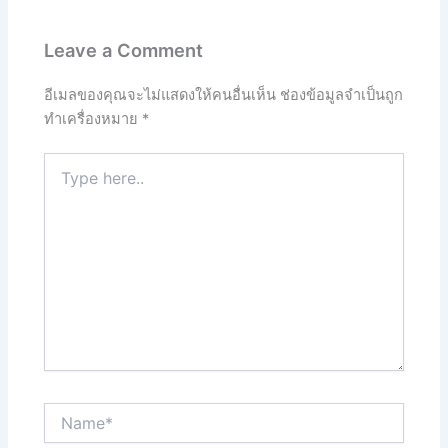
Leave a Comment
อีเมลของคุณจะไม่แสดงให้คนอื่นเห็น
ช่องข้อมูลจำเป็นถูก
ทำเครื่องหมาย
*
Type
here..
Name*