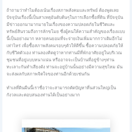
ถ้าถามว่าทำไมต้องเน้นเรื่องสภาพสังคมและทรัพย์ ต้องพูดเลย
ปัจจุบันเรื่องนี้เป็นสาเหตุอันดับต้นๆในการเลือกซื้อที่ดิน ที่ปัจจุบัน
มีข่าวออกมามากมายในเรื่องของความปลอดภัยในชีวิตและ
ทรัพย์สินรวมถึงการลักขโมย ซึ่งผู้คนให้ความสำคัญของเรื่องแบบ
นี้เป็นอย่างมาก หลายคนยอมที่จะจ่ายเงินเพิ่มมากกว่าเดิมอีกไม่
เท่าไหร่ เพื่อซื้อสภาพสังคมรอบๆตัวให้ดีขึ้น ซื้อความปลอดภัยให้
กับชีวิตตัวเอง ท่านลองคิดดูว่าหากท่านมีที่พักอาศัยอยู่ในบริเวณ
ชุมชนที่อยู่แบบหนาแน่น หรืออาจจะเป็นบ้านที่อยู่ข้างๆท่าน
ทะเลาะกันทำเสียงดัง ท่านจะอยู่บ้านนั้นอย่างมีความสุขไหม มัน
จะส่งผลกับสภาพจิตใจของท่านอีกด้วยเช่นกัน
ทำเลที่ดินผืนนี้เราชื่อว่าจะสามารถตัดปัญหาที่นส่วนใหญ่เป็น
กังวลและตอบสนองท่านได้เป็นอย่างมาก