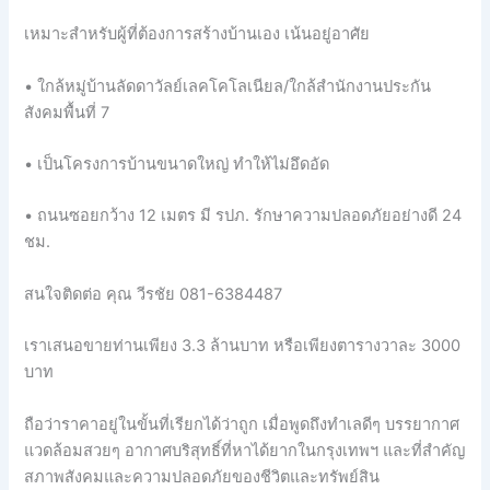
เหมาะสำหรับผู้ที่ต้องการสร้างบ้านเอง เน้นอยู่อาศัย
• ใกล้หมู่บ้านลัดดาวัลย์เลคโคโลเนียล/ใกล้สำนักงานประกัน
สังคมพื้นที่ 7
• เป็นโครงการบ้านขนาดใหญ่ ทำให้ไม่อึดอัด
• ถนนซอยกว้าง 12 เมตร มี รปภ. รักษาความปลอดภัยอย่างดี 24
ชม.
สนใจติดต่อ คุณ วีรชัย 081-6384487
เราเสนอขายท่านเพียง 3.3 ล้านบาท หรือเพียงตารางวาละ 3000
บาท
ถือว่าราคาอยู่ในขั้นที่เรียกได้ว่าถูก เมื่อพูดถึงทำเลดีๆ บรรยากาศ
แวดล้อมสวยๆ อากาศบริสุทธิ์ที่หาได้ยากในกรุงเทพฯ และที่สำคัญ
สภาพสังคมและความปลอดภัยของชีวิตและทรัพย์สิน