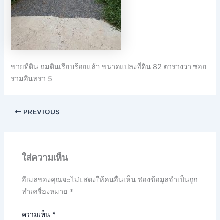
ขายที่ดิน ถมดินเรียบร้อยแล้ว ขนาดแปลงที่ดิน 82 ตารางวา ซอย
รามอินทรา 5
PREVIOUS
ใส่ความเห็น
อีเมลของคุณจะไม่แสดงให้คนอื่นเห็น
ช่องข้อมูลจำเป็นถูก
ทำเครื่องหมาย
*
ความเห็น
*