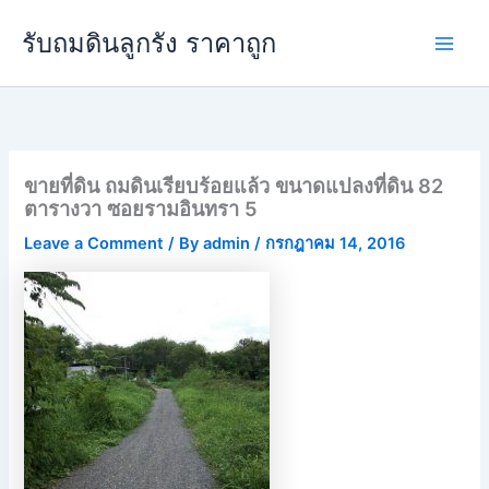
Skip
Main
รับถมดินลูกรัง ราคาถูก
to
Men
content
ขายที่ดิน ถมดินเรียบร้อยแล้ว ขนาดแปลงที่ดิน 82
ตารางวา ซอยรามอินทรา 5
Leave a Comment
/ By
admin
/
กรกฎาคม 14, 2016