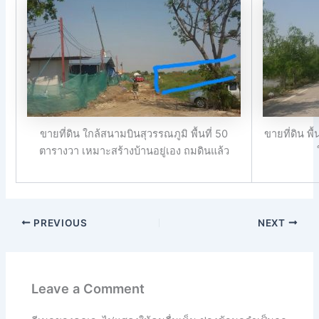
ขายที่ดิน ใกล้สนามบินสุวรรณภูมิ พื้นที่ 50
ขายที่ดิน พ
ตารางวา เหมาะสร้างบ้านอยู่เอง ถมดินแล้ว
PREVIOUS
NEXT
Leave a Comment