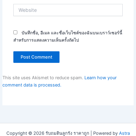
Website
บันทึกชื่อ, อีเมล และชื่อเว็บไซต์ของฉันบนเบราว์เซอร์นี้
สำหรับการแสดงความเห็นครั้งถัดไป
This site uses Akismet to reduce spam.
Learn how your
comment data is processed.
Copyright © 2026 รับถมดินลูกรัง ราคาถูก | Powered by
Astra