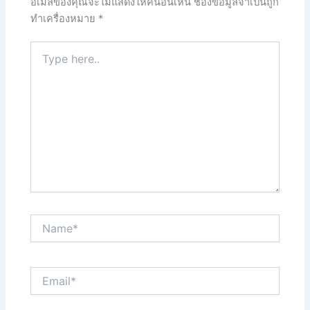
อีเมลของคุณจะไม่แสดงให้คนอื่นเห็น
ช่องข้อมูลจำเป็นถูก
ทำเครื่องหมาย
*
Type
here..
Name*
Email*