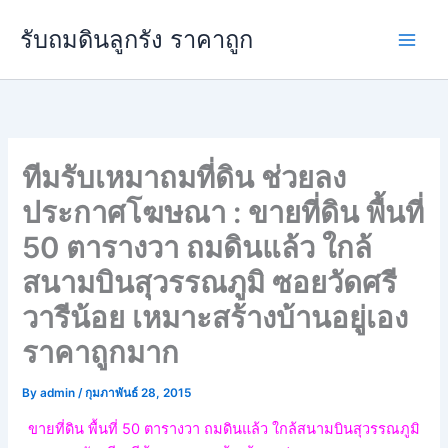
Skip
Main
รับถมดินลูกรัง ราคาถูก
to
Men
content
ทีมรับเหมาถมที่ดิน ช่วยลง
ประกาศโฆษณา : ขายที่ดิน พื้นที่
50 ตารางวา ถมดินแล้ว ใกล้
สนามบินสุวรรณภูมิ ซอยวัดศรี
วารีน้อย เหมาะสร้างบ้านอยู่เอง
ราคาถูกมาก
By
admin
/
กุมภาพันธ์ 28, 2015
ขายที่ดิน พื้นที่ 50 ตารางวา ถมดินแล้ว ใกล้สนามบินสุวรรณภูมิ