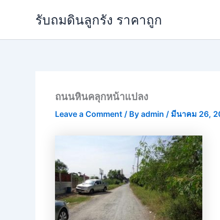
Skip
รับถมดินลูกรัง ราคาถูก
to
content
ถนนหินคลุกหน้าแปลง
Leave a Comment
/ By
admin
/
มีนาคม 26, 2