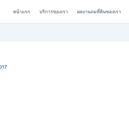
หน้าแรก
บริการของเรา
ผลงานถมที่ดินของเรา
017