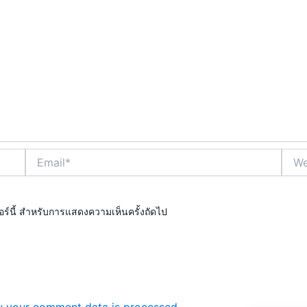
Email*
Webs
ซอร์นี้ สำหรับการแสดงความเห็นครั้งถัดไป