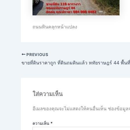
ถนนหินคลุกหน้าแปลง
PREVIOUS
ใส่ความเห็น
อีเมลของคุณจะไม่แสดงให้คนอื่นเห็น
ช่องข้อมูล
ความเห็น
*