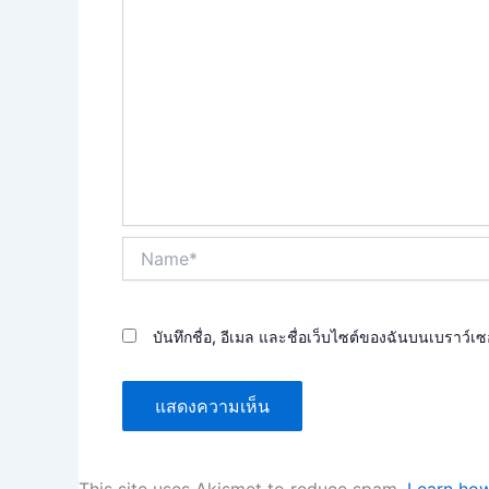
Name*
บันทึกชื่อ, อีเมล และชื่อเว็บไซต์ของฉันบนเบราว์เ