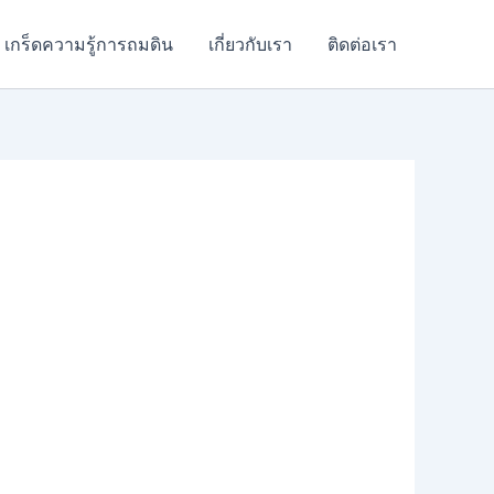
เกร็ดความรู้การถมดิน
เกี่ยวกับเรา
ติดต่อเรา