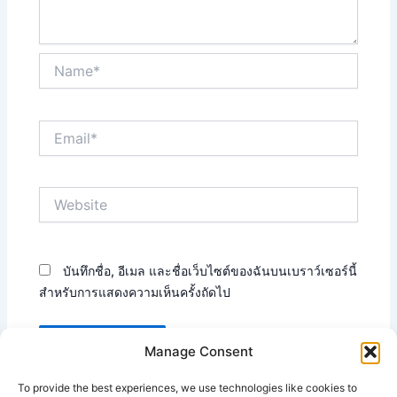
Name*
Email*
Website
บันทึกชื่อ, อีเมล และชื่อเว็บไซต์ของฉันบนเบราว์เซอร์นี้
สำหรับการแสดงความเห็นครั้งถัดไป
Manage Consent
To provide the best experiences, we use technologies like cookies to