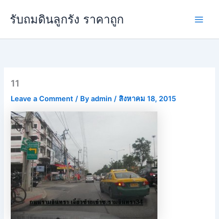
Skip
Main
รับถมดินลูกรัง ราคาถูก
to
Men
content
11
Leave a Comment
/ By
admin
/
สิงหาคม 18, 2015