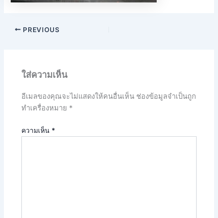
PREVIOUS
ใส่ความเห็น
อีเมลของคุณจะไม่แสดงให้คนอื่นเห็น
ช่องข้อมูลจำเป็นถูก
ทำเครื่องหมาย
*
ความเห็น
*