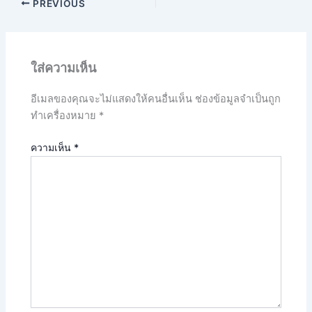
PREVIOUS
ใส่ความเห็น
อีเมลของคุณจะไม่แสดงให้คนอื่นเห็น
ช่องข้อมูลจำเป็นถูก
ทำเครื่องหมาย
*
ความเห็น
*