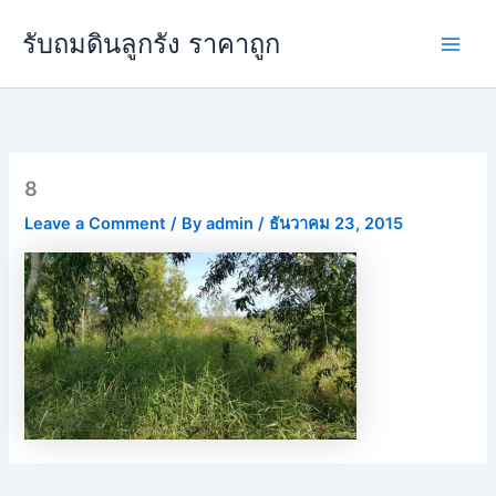
Skip
Main
รับถมดินลูกรัง ราคาถูก
to
Men
content
8
Leave a Comment
/ By
admin
/
ธันวาคม 23, 2015