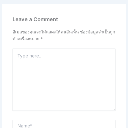
Leave a Comment
อีเมลของคุณจะไม่แสดงให้คนอื่นเห็น
ช่องข้อมูลจำเป็นถูก
ทำเครื่องหมาย
*
Type
here..
Name*