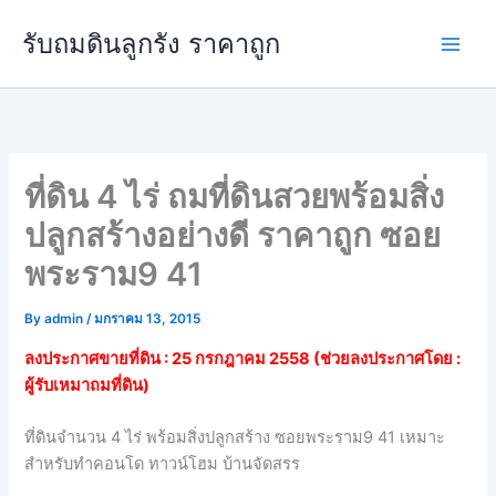
Skip
Main
รับถมดินลูกรัง ราคาถูก
to
Men
content
ที่ดิน 4 ไร่ ถมที่ดินสวยพร้อมสิ่ง
ปลูกสร้างอย่างดี ราคาถูก ซอย
พระราม9 41
By
admin
/
มกราคม 13, 2015
ลงประกาศขายที่ดิน : 25 กรกฎาคม 2558 (ช่วยลงประกาศโดย :
ผู้รับเหมาถมที่ดิน)
ที่ดินจำนวน 4 ไร่ พร้อมสิ่งปลูกสร้าง ซอยพระราม9 41 เหมาะ
สำหรับทำคอนโด ทาวน์โฮม บ้านจัดสรร