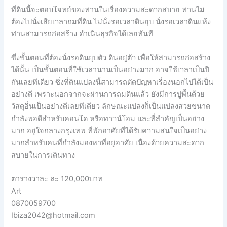
ที่ดินนี้จะตอบโจทย์ของท่านในเรื่องความสะดวกสบาย ท่านไม่
ต้องไปนั่งเสียเวลาถมที่ดิน ไม่นั่งรอเวลาดินยุบ นั่งรอเวลาดินแห้ง
ท่านสามารถก่อสร้าง ดำเนินธุรกิจได้เลยทันที
ซึ่งขั้นตอนที่ต้องนั่งรอดินยุบตัว ดินอยู่ตัว เพื่อให้สามารถก่อสร้าง
ได้นั้น เป็นขั้นตอนที่ใช้เวลานานเป็นอย่างมาก อาจใช้เวลาเป็นปี
กันเลยทีเดียว ซึ่งที่ดินแปลงนี้สามารถตัดปัญหาเรื่องนอกไปได้เป็น
อย่างดี เพราะนอกจากจะผ่านการถมดินแล้ว ยังมีการปูพื้นด้วย
วัสดุอื่นเป็นอย่างดีเลยทีเดียว ลักษณะแปลงก็เป็นแปลงสวยขนาด
กำลังพอดีสำหรับคอนโด หรือทาวน์โฮม และที่สำคัญเป็นอย่าง
มาก อยู่ใจกลางกรุงเทพ ที่พักอาศัยที่ได้รับความสนใจเป็นอย่าง
มากสำหรับคนที่กำลังมองหาที่อยู่อาศัย เนื่องด้วยความสะดวก
สบายในการเดินทาง
ตารางวาละ ละ 120,000บาท
Art
0870059700
Ibiza2042@hotmail.com