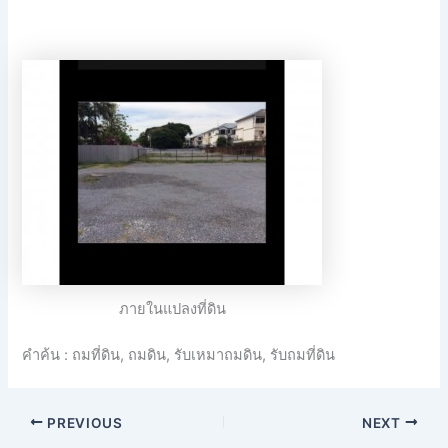
ภายในแปลงที่ดิน
คำค้น : ถมที่ดิน, ถมดิน, รับเหมาถมดิน, รับถมที่ดิน
PREVIOUS
NEXT