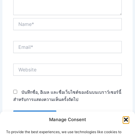
Name*
Email*
Website
บันทึกชื่อ, อีเมล และชื่อเว็บไซต์ของฉันบนเบราว์เซอร์นี้
สำหรับการแสดงความเห็นครั้งถัดไป
Manage Consent
To provide the best experiences, we use technologies like cookies to