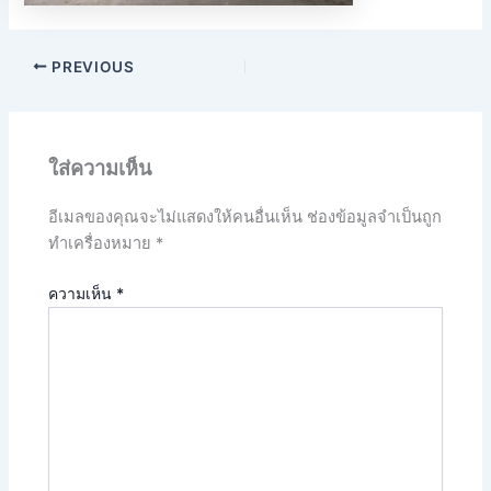
PREVIOUS
ใส่ความเห็น
อีเมลของคุณจะไม่แสดงให้คนอื่นเห็น
ช่องข้อมูลจำเป็นถูก
ทำเครื่องหมาย
*
ความเห็น
*