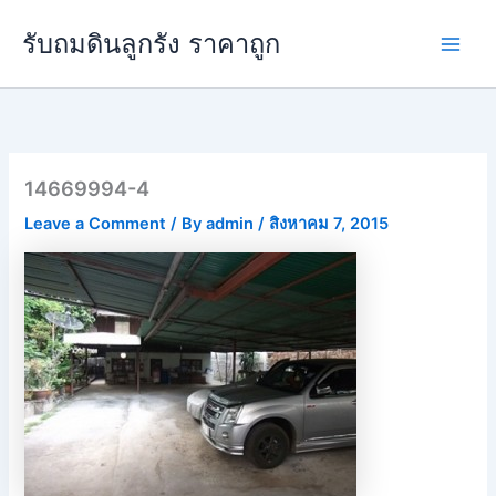
Skip
Main
รับถมดินลูกรัง ราคาถูก
to
Men
content
14669994-4
Leave a Comment
/ By
admin
/
สิงหาคม 7, 2015