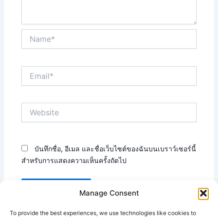
Name*
Email*
Website
บันทึกชื่อ, อีเมล และชื่อเว็บไซต์ของฉันบนเบราว์เซอร์นี้
สำหรับการแสดงความเห็นครั้งถัดไป
Manage Consent
To provide the best experiences, we use technologies like cookies to