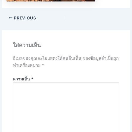
PREVIOUS
ใส่ความเห็น
อีเมลของคุณจะไม่แสดงให้คนอื่นเห็น
ช่องข้อมูลจำเป็นถูก
ทำเครื่องหมาย
*
ความเห็น
*