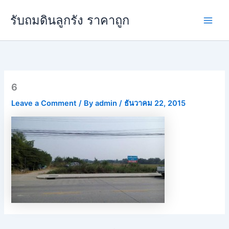
Skip
Main
รับถมดินลูกรัง ราคาถูก
to
Men
content
6
Leave a Comment
/ By
admin
/
ธันวาคม 22, 2015