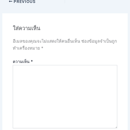
PREVIOUS
ใส่ความเห็น
อีเมลของคุณจะไม่แสดงให้คนอื่นเห็น
ช่องข้อมูลจำเป็นถูก
ทำเครื่องหมาย
*
ความเห็น
*